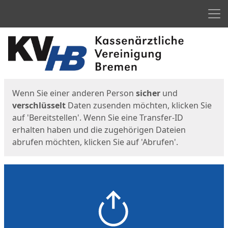
Men
Start
Startseite
Wenn Sie einer anderen Person
sicher
und
verschlüsselt
Daten zusenden möchten, klicken Sie
auf 'Bereitstellen'. Wenn Sie eine Transfer-ID
erhalten haben und die zugehörigen Dateien
abrufen möchten, klicken Sie auf 'Abrufen'.