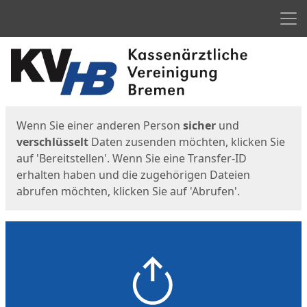
Men
Start
Startseite
Wenn Sie einer anderen Person
sicher
und
verschlüsselt
Daten zusenden möchten, klicken Sie
auf 'Bereitstellen'. Wenn Sie eine Transfer-ID
erhalten haben und die zugehörigen Dateien
abrufen möchten, klicken Sie auf 'Abrufen'.