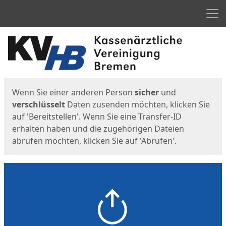
Men
Start
Startseite
Wenn Sie einer anderen Person
sicher
und
verschlüsselt
Daten zusenden möchten, klicken Sie
auf 'Bereitstellen'. Wenn Sie eine Transfer-ID
erhalten haben und die zugehörigen Dateien
abrufen möchten, klicken Sie auf 'Abrufen'.