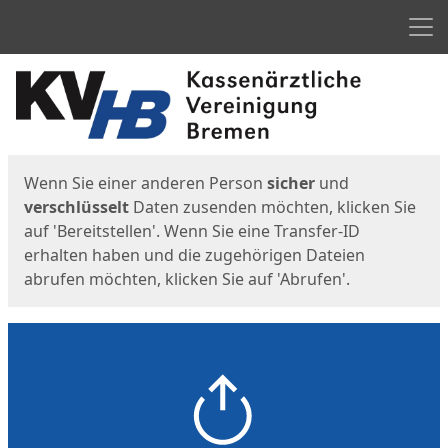
Men
Start
Startseite
Wenn Sie einer anderen Person
sicher
und
verschlüsselt
Daten zusenden möchten, klicken Sie
auf 'Bereitstellen'. Wenn Sie eine Transfer-ID
erhalten haben und die zugehörigen Dateien
abrufen möchten, klicken Sie auf 'Abrufen'.