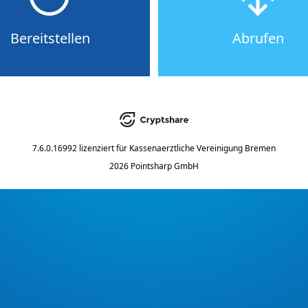
Bereitstellen
Abrufen
7.6.0.16992
lizenziert für
Kassenaerztliche Vereinigung Bremen
2026 Pointsharp GmbH