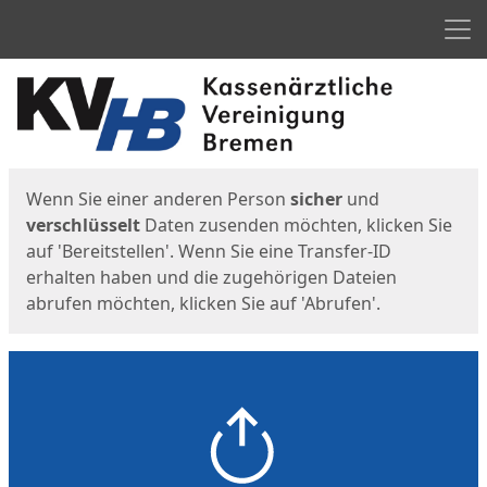
Men
Start
Startseite
Wenn Sie einer anderen Person
sicher
und
verschlüsselt
Daten zusenden möchten, klicken Sie
auf 'Bereitstellen'. Wenn Sie eine Transfer-ID
erhalten haben und die zugehörigen Dateien
abrufen möchten, klicken Sie auf 'Abrufen'.