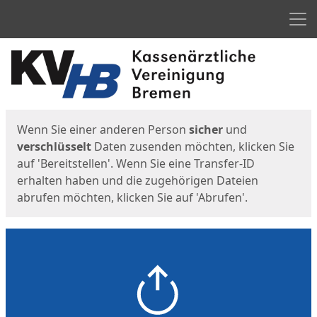
Men
Start
Startseite
Wenn Sie einer anderen Person
sicher
und
verschlüsselt
Daten zusenden möchten, klicken Sie
auf 'Bereitstellen'. Wenn Sie eine Transfer-ID
erhalten haben und die zugehörigen Dateien
abrufen möchten, klicken Sie auf 'Abrufen'.