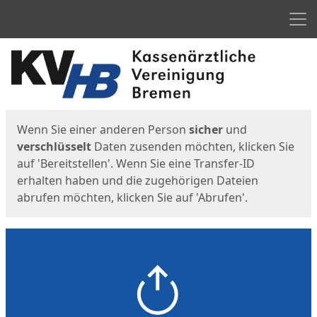
Men
Start
Startseite
Wenn Sie einer anderen Person
sicher
und
verschlüsselt
Daten zusenden möchten, klicken Sie
auf 'Bereitstellen'. Wenn Sie eine Transfer-ID
erhalten haben und die zugehörigen Dateien
abrufen möchten, klicken Sie auf 'Abrufen'.