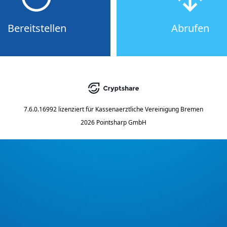
Bereitstellen
Abrufen
7.6.0.16992
lizenziert für
Kassenaerztliche Vereinigung Bremen
2026 Pointsharp GmbH