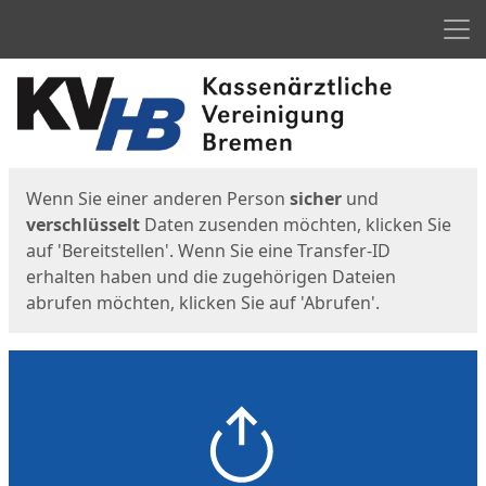
Men
Start
Startseite
Wenn Sie einer anderen Person
sicher
und
verschlüsselt
Daten zusenden möchten, klicken Sie
auf 'Bereitstellen'. Wenn Sie eine Transfer-ID
erhalten haben und die zugehörigen Dateien
abrufen möchten, klicken Sie auf 'Abrufen'.