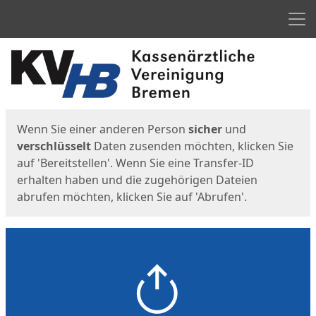
Men
Start
Startseite
Wenn Sie einer anderen Person
sicher
und
verschlüsselt
Daten zusenden möchten, klicken Sie
auf 'Bereitstellen'. Wenn Sie eine Transfer-ID
erhalten haben und die zugehörigen Dateien
abrufen möchten, klicken Sie auf 'Abrufen'.