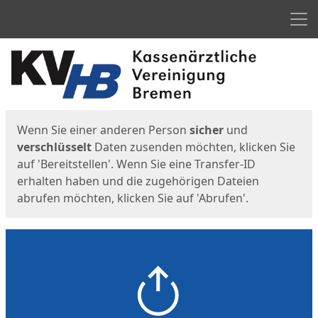
Men
Start
Startseite
Wenn Sie einer anderen Person
sicher
und
verschlüsselt
Daten zusenden möchten, klicken Sie
auf 'Bereitstellen'. Wenn Sie eine Transfer-ID
erhalten haben und die zugehörigen Dateien
abrufen möchten, klicken Sie auf 'Abrufen'.