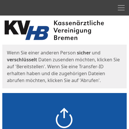
Men
Start
Startseite
Wenn Sie einer anderen Person
sicher
und
verschlüsselt
Daten zusenden möchten, klicken Sie
auf 'Bereitstellen'. Wenn Sie eine Transfer-ID
erhalten haben und die zugehörigen Dateien
abrufen möchten, klicken Sie auf 'Abrufen'.