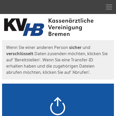
Men
Start
Startseite
Wenn Sie einer anderen Person
sicher
und
verschlüsselt
Daten zusenden möchten, klicken Sie
auf 'Bereitstellen'. Wenn Sie eine Transfer-ID
erhalten haben und die zugehörigen Dateien
abrufen möchten, klicken Sie auf 'Abrufen'.