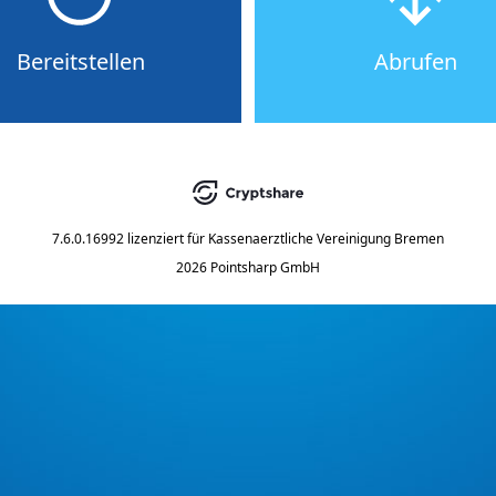
Bereitstellen
Abrufen
7.6.0.16992
lizenziert für
Kassenaerztliche Vereinigung Bremen
2026 Pointsharp GmbH