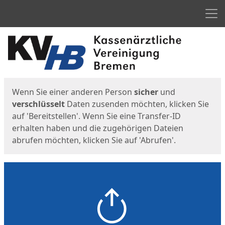
Men
Start
Startseite
Wenn Sie einer anderen Person
sicher
und
verschlüsselt
Daten zusenden möchten, klicken Sie
auf 'Bereitstellen'. Wenn Sie eine Transfer-ID
erhalten haben und die zugehörigen Dateien
abrufen möchten, klicken Sie auf 'Abrufen'.