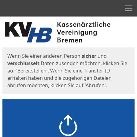
Men
Start
Startseite
Wenn Sie einer anderen Person
sicher
und
verschlüsselt
Daten zusenden möchten, klicken Sie
auf 'Bereitstellen'. Wenn Sie eine Transfer-ID
erhalten haben und die zugehörigen Dateien
abrufen möchten, klicken Sie auf 'Abrufen'.