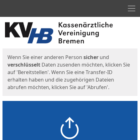
Men
Start
Startseite
Wenn Sie einer anderen Person
sicher
und
verschlüsselt
Daten zusenden möchten, klicken Sie
auf 'Bereitstellen'. Wenn Sie eine Transfer-ID
erhalten haben und die zugehörigen Dateien
abrufen möchten, klicken Sie auf 'Abrufen'.