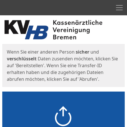
Men
Start
Startseite
Wenn Sie einer anderen Person
sicher
und
verschlüsselt
Daten zusenden möchten, klicken Sie
auf 'Bereitstellen'. Wenn Sie eine Transfer-ID
erhalten haben und die zugehörigen Dateien
abrufen möchten, klicken Sie auf 'Abrufen'.