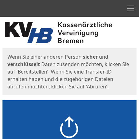
Men
Start
Startseite
Wenn Sie einer anderen Person
sicher
und
verschlüsselt
Daten zusenden möchten, klicken Sie
auf 'Bereitstellen'. Wenn Sie eine Transfer-ID
erhalten haben und die zugehörigen Dateien
abrufen möchten, klicken Sie auf 'Abrufen'.