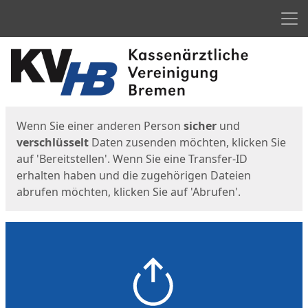
Men
Start
Startseite
Wenn Sie einer anderen Person
sicher
und
verschlüsselt
Daten zusenden möchten, klicken Sie
auf 'Bereitstellen'. Wenn Sie eine Transfer-ID
erhalten haben und die zugehörigen Dateien
abrufen möchten, klicken Sie auf 'Abrufen'.