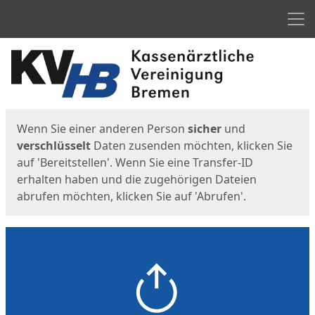
Men
Start
Startseite
Wenn Sie einer anderen Person
sicher
und
verschlüsselt
Daten zusenden möchten, klicken Sie
auf 'Bereitstellen'. Wenn Sie eine Transfer-ID
erhalten haben und die zugehörigen Dateien
abrufen möchten, klicken Sie auf 'Abrufen'.