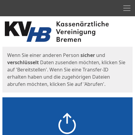
Men
Start
Startseite
Wenn Sie einer anderen Person
sicher
und
verschlüsselt
Daten zusenden möchten, klicken Sie
auf 'Bereitstellen'. Wenn Sie eine Transfer-ID
erhalten haben und die zugehörigen Dateien
abrufen möchten, klicken Sie auf 'Abrufen'.