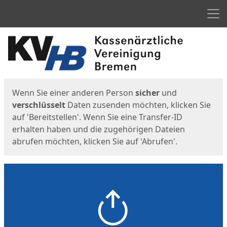
Men
Start
Startseite
Wenn Sie einer anderen Person
sicher
und
verschlüsselt
Daten zusenden möchten, klicken Sie
auf 'Bereitstellen'. Wenn Sie eine Transfer-ID
erhalten haben und die zugehörigen Dateien
abrufen möchten, klicken Sie auf 'Abrufen'.