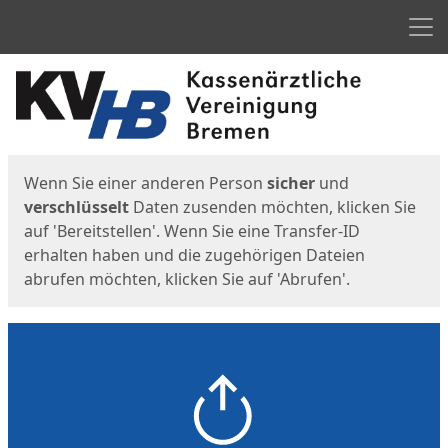
Men
Start
Startseite
Wenn Sie einer anderen Person
sicher
und
verschlüsselt
Daten zusenden möchten, klicken Sie
auf 'Bereitstellen'. Wenn Sie eine Transfer-ID
erhalten haben und die zugehörigen Dateien
abrufen möchten, klicken Sie auf 'Abrufen'.