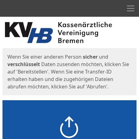
Men
Start
Startseite
Wenn Sie einer anderen Person
sicher
und
verschlüsselt
Daten zusenden möchten, klicken Sie
auf 'Bereitstellen'. Wenn Sie eine Transfer-ID
erhalten haben und die zugehörigen Dateien
abrufen möchten, klicken Sie auf 'Abrufen'.