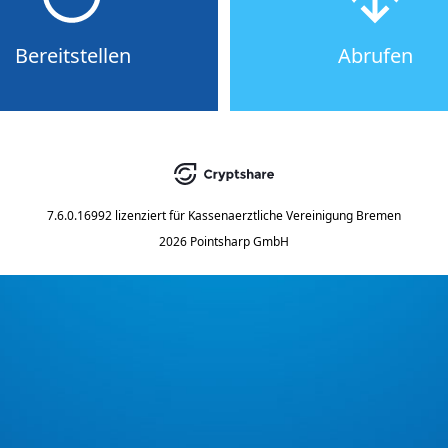
Bereitstellen
Abrufen
7.6.0.16992
lizenziert für
Kassenaerztliche Vereinigung Bremen
2026 Pointsharp GmbH