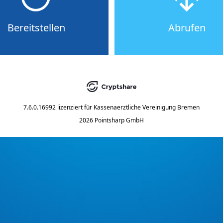
Bereitstellen
Abrufen
7.6.0.16992
lizenziert für
Kassenaerztliche Vereinigung Bremen
2026 Pointsharp GmbH