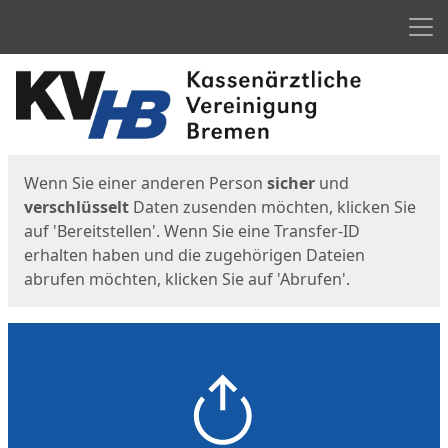
Men
Start
Startseite
Wenn Sie einer anderen Person
sicher
und
verschlüsselt
Daten zusenden möchten, klicken Sie
auf 'Bereitstellen'. Wenn Sie eine Transfer-ID
erhalten haben und die zugehörigen Dateien
abrufen möchten, klicken Sie auf 'Abrufen'.