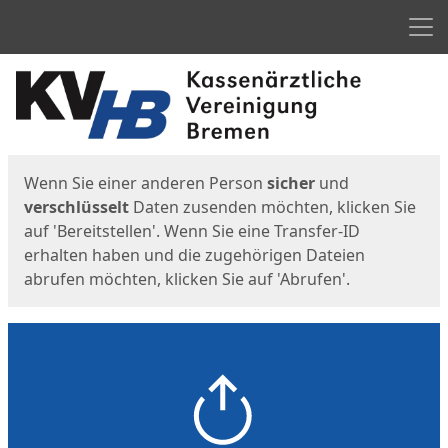
Men
Start
Startseite
Wenn Sie einer anderen Person
sicher
und
verschlüsselt
Daten zusenden möchten, klicken Sie
auf 'Bereitstellen'. Wenn Sie eine Transfer-ID
erhalten haben und die zugehörigen Dateien
abrufen möchten, klicken Sie auf 'Abrufen'.