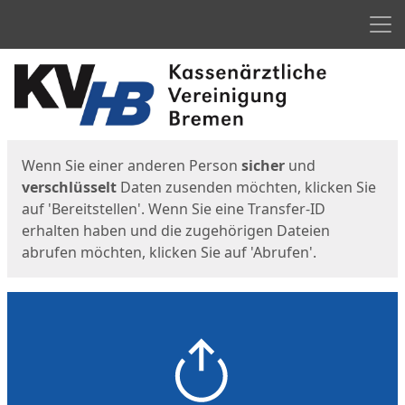
Men
Start
Startseite
Wenn Sie einer anderen Person
sicher
und
verschlüsselt
Daten zusenden möchten, klicken Sie
auf 'Bereitstellen'. Wenn Sie eine Transfer-ID
erhalten haben und die zugehörigen Dateien
abrufen möchten, klicken Sie auf 'Abrufen'.