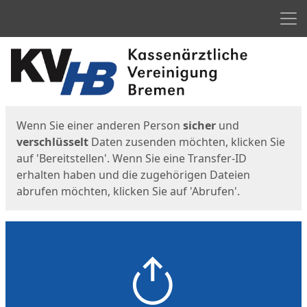
Men
Start
Startseite
Wenn Sie einer anderen Person
sicher
und
verschlüsselt
Daten zusenden möchten, klicken Sie
auf 'Bereitstellen'. Wenn Sie eine Transfer-ID
erhalten haben und die zugehörigen Dateien
abrufen möchten, klicken Sie auf 'Abrufen'.