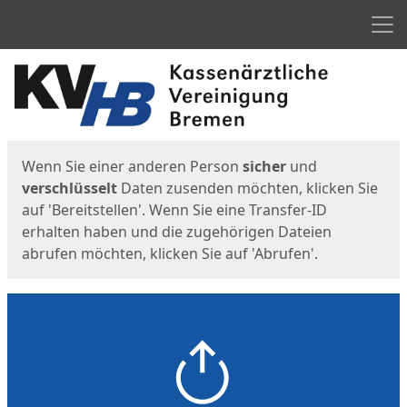
Men
Start
Startseite
Wenn Sie einer anderen Person
sicher
und
verschlüsselt
Daten zusenden möchten, klicken Sie
auf 'Bereitstellen'. Wenn Sie eine Transfer-ID
erhalten haben und die zugehörigen Dateien
abrufen möchten, klicken Sie auf 'Abrufen'.