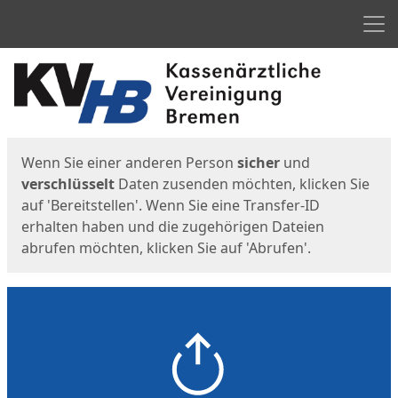
Men
Start
Startseite
Wenn Sie einer anderen Person
sicher
und
verschlüsselt
Daten zusenden möchten, klicken Sie
auf 'Bereitstellen'. Wenn Sie eine Transfer-ID
erhalten haben und die zugehörigen Dateien
abrufen möchten, klicken Sie auf 'Abrufen'.