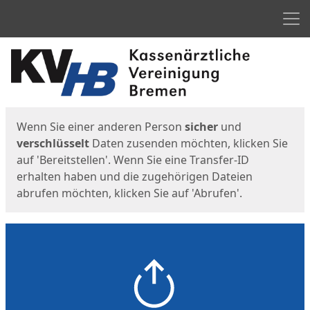
Men
Start
Startseite
Wenn Sie einer anderen Person
sicher
und
verschlüsselt
Daten zusenden möchten, klicken Sie
auf 'Bereitstellen'. Wenn Sie eine Transfer-ID
erhalten haben und die zugehörigen Dateien
abrufen möchten, klicken Sie auf 'Abrufen'.