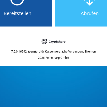
Bereitstellen
Abrufen
7.6.0.16992
lizenziert für
Kassenaerztliche Vereinigung Bremen
2026 Pointsharp GmbH