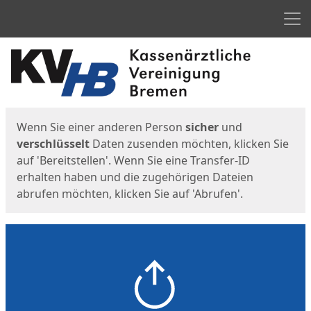
Men
Start
Startseite
Wenn Sie einer anderen Person
sicher
und
verschlüsselt
Daten zusenden möchten, klicken Sie
auf 'Bereitstellen'. Wenn Sie eine Transfer-ID
erhalten haben und die zugehörigen Dateien
abrufen möchten, klicken Sie auf 'Abrufen'.