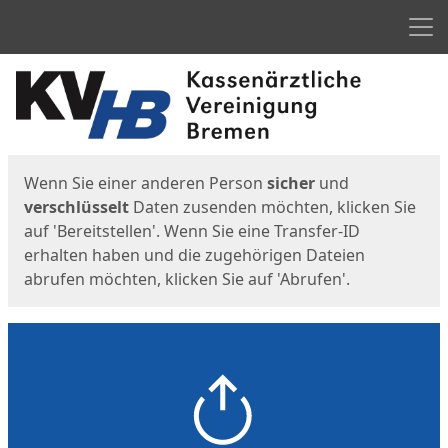
Men
Start
Startseite
Wenn Sie einer anderen Person
sicher
und
verschlüsselt
Daten zusenden möchten, klicken Sie
auf 'Bereitstellen'. Wenn Sie eine Transfer-ID
erhalten haben und die zugehörigen Dateien
abrufen möchten, klicken Sie auf 'Abrufen'.