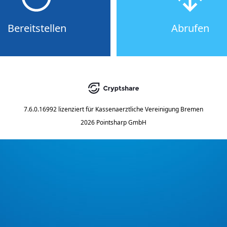
Bereitstellen
Abrufen
7.6.0.16992
lizenziert für
Kassenaerztliche Vereinigung Bremen
2026 Pointsharp GmbH