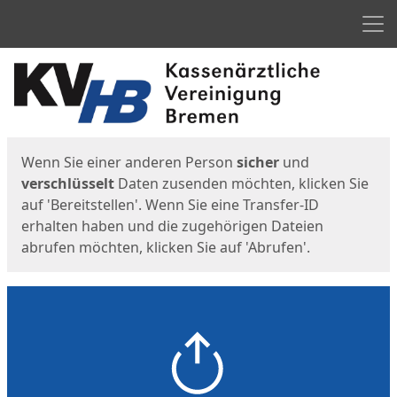
Men
Start
Startseite
Wenn Sie einer anderen Person
sicher
und
verschlüsselt
Daten zusenden möchten, klicken Sie
auf 'Bereitstellen'. Wenn Sie eine Transfer-ID
erhalten haben und die zugehörigen Dateien
abrufen möchten, klicken Sie auf 'Abrufen'.