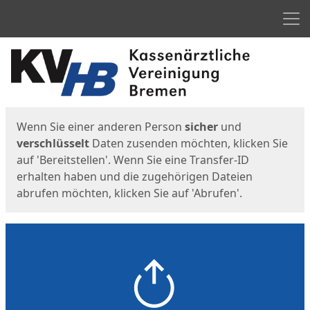
Men
Start
Startseite
Wenn Sie einer anderen Person
sicher
und
verschlüsselt
Daten zusenden möchten, klicken Sie
auf 'Bereitstellen'. Wenn Sie eine Transfer-ID
erhalten haben und die zugehörigen Dateien
abrufen möchten, klicken Sie auf 'Abrufen'.