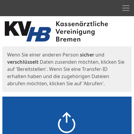
Men
Start
Startseite
Wenn Sie einer anderen Person
sicher
und
verschlüsselt
Daten zusenden möchten, klicken Sie
auf 'Bereitstellen'. Wenn Sie eine Transfer-ID
erhalten haben und die zugehörigen Dateien
abrufen möchten, klicken Sie auf 'Abrufen'.