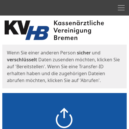
Men
Start
Startseite
Wenn Sie einer anderen Person
sicher
und
verschlüsselt
Daten zusenden möchten, klicken Sie
auf 'Bereitstellen'. Wenn Sie eine Transfer-ID
erhalten haben und die zugehörigen Dateien
abrufen möchten, klicken Sie auf 'Abrufen'.