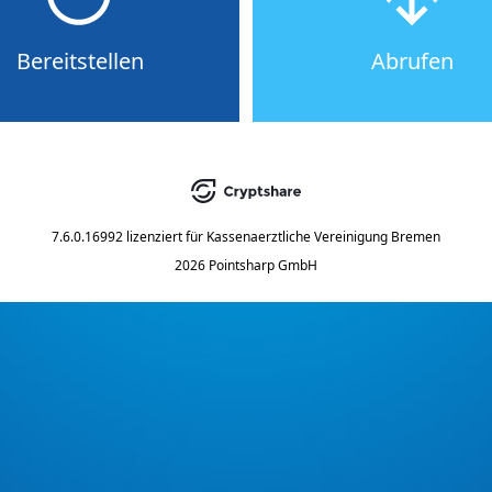
Bereitstellen
Abrufen
7.6.0.16992
lizenziert für
Kassenaerztliche Vereinigung Bremen
2026 Pointsharp GmbH