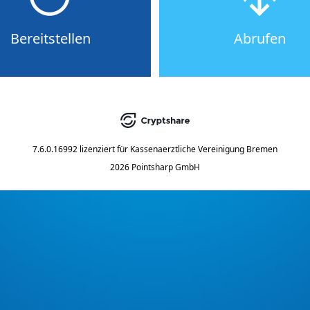
Bereitstellen
Abrufen
7.6.0.16992
lizenziert für
Kassenaerztliche Vereinigung Bremen
2026 Pointsharp GmbH