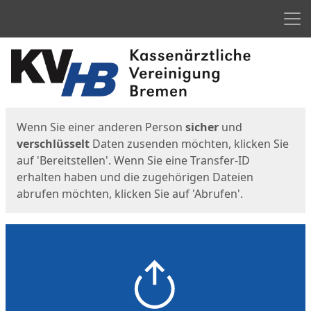
Men
Start
Startseite
Wenn Sie einer anderen Person
sicher
und
verschlüsselt
Daten zusenden möchten, klicken Sie
auf 'Bereitstellen'. Wenn Sie eine Transfer-ID
erhalten haben und die zugehörigen Dateien
abrufen möchten, klicken Sie auf 'Abrufen'.