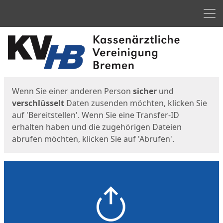
Men
Start
Startseite
Wenn Sie einer anderen Person
sicher
und
verschlüsselt
Daten zusenden möchten, klicken Sie
auf 'Bereitstellen'. Wenn Sie eine Transfer-ID
erhalten haben und die zugehörigen Dateien
abrufen möchten, klicken Sie auf 'Abrufen'.