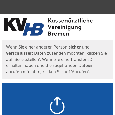
Men
Start
Startseite
Wenn Sie einer anderen Person
sicher
und
verschlüsselt
Daten zusenden möchten, klicken Sie
auf 'Bereitstellen'. Wenn Sie eine Transfer-ID
erhalten haben und die zugehörigen Dateien
abrufen möchten, klicken Sie auf 'Abrufen'.