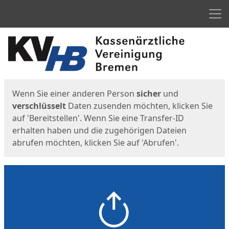
Men
Start
Startseite
Wenn Sie einer anderen Person
sicher
und
verschlüsselt
Daten zusenden möchten, klicken Sie
auf 'Bereitstellen'. Wenn Sie eine Transfer-ID
erhalten haben und die zugehörigen Dateien
abrufen möchten, klicken Sie auf 'Abrufen'.