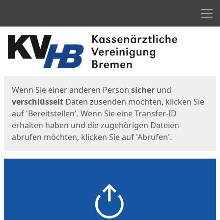
Men
Start
Startseite
Wenn Sie einer anderen Person
sicher
und
verschlüsselt
Daten zusenden möchten, klicken Sie
auf 'Bereitstellen'. Wenn Sie eine Transfer-ID
erhalten haben und die zugehörigen Dateien
abrufen möchten, klicken Sie auf 'Abrufen'.